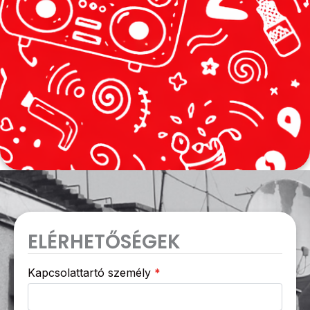
ELÉRHETŐSÉGEK
Kapcsolattartó személy
*