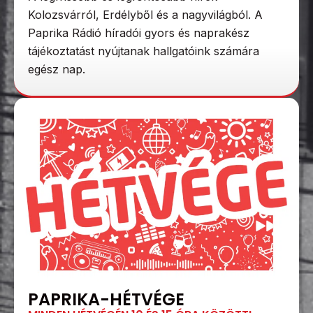
Kolozsvárról, Erdélyből és a nagyvilágból. A
Paprika Rádió híradói gyors és naprakész
tájékoztatást nyújtanak hallgatóink számára
egész nap.
PAPRIKA-HÉTVÉGE